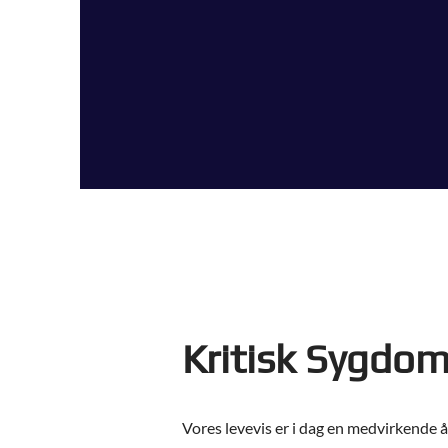
Kritisk Sygdo
Vores levevis er i dag en medvirkende å