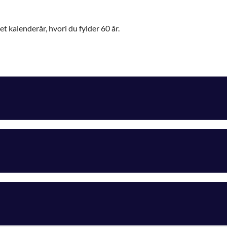
kalenderår, hvori du fylder 60 år.