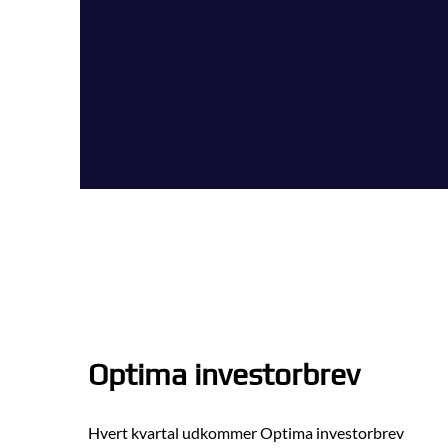
Optima investorbrev
Hvert kvartal udkommer Optima investorbrev