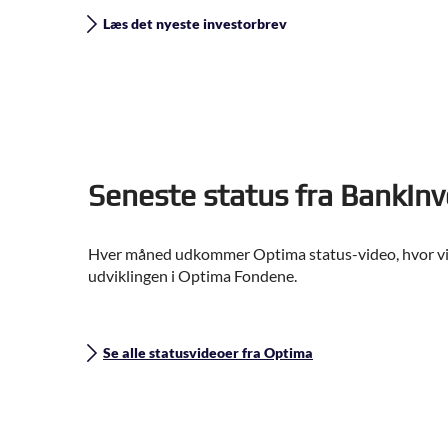
Læs det nyeste investorbrev
Seneste status fra BankIn
Hver måned udkommer Optima status-video, hvor vi 
udviklingen i Optima Fondene.
Se alle statusvideoer fra Optima