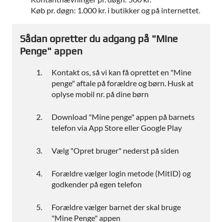
Køb pr. døgn: 1.000 kr. i butikker og på internettet.
Sådan opretter du adgang på "Mine
Penge" appen
Kontakt os, så vi kan få oprettet en "Mine
penge" aftale på forældre og børn. Husk at
oplyse mobil nr. på dine børn
Download "Mine penge" appen på barnets
telefon via App Store eller Google Play
Vælg "Opret bruger" nederst på siden
Forældre vælger login metode (MitID) og
godkender på egen telefon
Forældre vælger barnet der skal bruge
"Mine Penge" appen