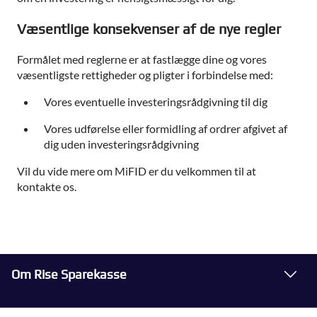
Væsentlige konsekvenser af de nye regler
Formålet med reglerne er at fastlægge dine og vores
væsentligste rettigheder og pligter i forbindelse med:
Vores eventuelle investeringsrådgivning til dig
Vores udførelse eller formidling af ordrer afgivet af
dig uden investeringsrådgivning
Vil du vide mere om MiFID er du velkommen til at
kontakte os.
Om Rise Sparekasse