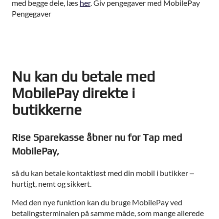
med begge dele, læs
her
. Giv pengegaver med MobilePay
Pengegaver
Nu kan du betale med
MobilePay direkte i
butikkerne
Rise Sparekasse åbner nu for Tap med
MobilePay
,
så du kan betale kontaktløst med din mobil i butikker –
hurtigt, nemt og sikkert.
Med den nye funktion kan du bruge MobilePay ved
betalingsterminalen på samme måde, som mange allerede