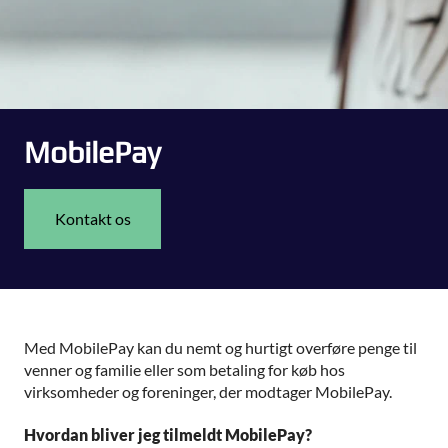
MobilePay
Kontakt os
Med MobilePay kan du nemt og hurtigt overføre penge til
venner og familie eller som betaling for køb hos
virksomheder og foreninger, der modtager MobilePay.
Hvordan bliver jeg tilmeldt MobilePay?