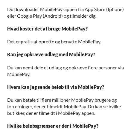
Du downloader MobilePay-appen fra App Store (Iphone)
eller Google Play (Android) og tilmelder dig.
Hvad koster det at bruge MobilePay?
Det er gratis at oprette og benytte MobilePay.
Kan jeg opkræve udlæg med MobilePay?
Du kan nemt dele et udlæg og opkræve flere personer via
MobilePay.
Hvem kan jeg sende beløb til via MobilePay?
Du kan betale til flere millioner MobilePay brugere og
forretninger, der er tilmeldt MobilePay. Du kan se hvilke
butikker, der er tilmeldt i MobilePay appen.
Hvilke beløbsgrænser er der i MobilePay?