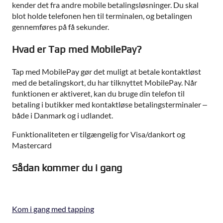
kender det fra andre mobile betalingsløsninger. Du skal
blot holde telefonen hen til terminalen, og betalingen
gennemføres på få sekunder.
Hvad er Tap med MobilePay?
Tap med MobilePay gør det muligt at betale kontaktløst
med de betalingskort, du har tilknyttet MobilePay. Når
funktionen er aktiveret, kan du bruge din telefon til
betaling i butikker med kontaktløse betalingsterminaler –
både i Danmark og i udlandet.
Funktionaliteten er tilgængelig for Visa/dankort og
Mastercard
Sådan kommer du i gang
Kom i gang med tapping