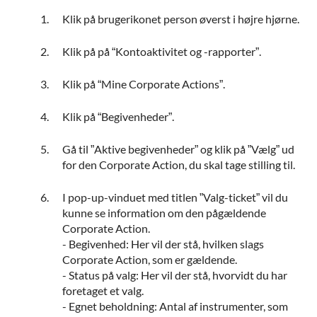
Klik på brugerikonet person øverst i højre hjørne.
Klik på på “Kontoaktivitet og -rapporter”.
Klik på “Mine Corporate Actions”.
Klik på “Begivenheder”.
Gå til ”Aktive begivenheder” og klik på ”Vælg” ud
for den Corporate Action, du skal tage stilling til.
I pop-up-vinduet med titlen ”Valg-ticket” vil du
kunne se information om den pågældende
Corporate Action.
- Begivenhed: Her vil der stå, hvilken slags
Corporate Action, som er gældende.
- Status på valg: Her vil der stå, hvorvidt du har
foretaget et valg.
- Egnet beholdning: Antal af instrumenter, som