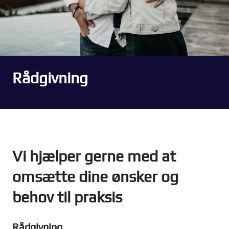
Rådgivning
Vi hjælper gerne med at
omsætte dine ønsker og
behov til praksis
Rådgivning