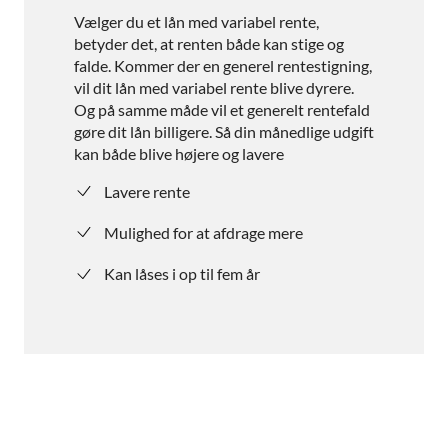
Vælger du et lån med variabel rente,
betyder det, at renten både kan stige og
falde. Kommer der en generel rentestigning,
vil dit lån med variabel rente blive dyrere.
Og på samme måde vil et generelt rentefald
gøre dit lån billigere. Så din månedlige udgift
kan både blive højere og lavere
Lavere rente
Mulighed for at afdrage mere
Kan låses i op til fem år