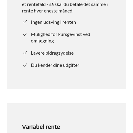
et rentefald - så skal du betale det samme i
rente hver eneste måned.
Ingen udsving i renten
Mulighed for kursgevinst ved
omlægning
Lavere bidragsydelse
Du kender dine udgifter
Variabel rente