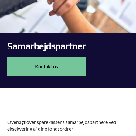
Samarbejdspartner
Kontakt os
Oversigt over sparekassens samarbejdspartnere ved
eksekvering af dine fondsordrer