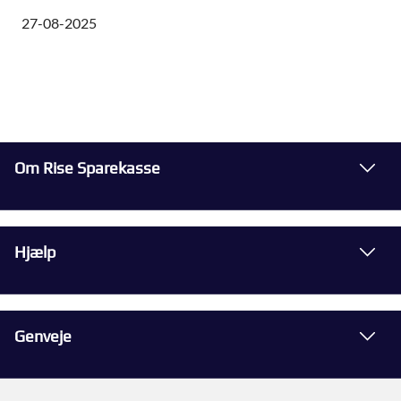
27-08-2025
Om Rise Sparekasse
Hjælp
Genveje