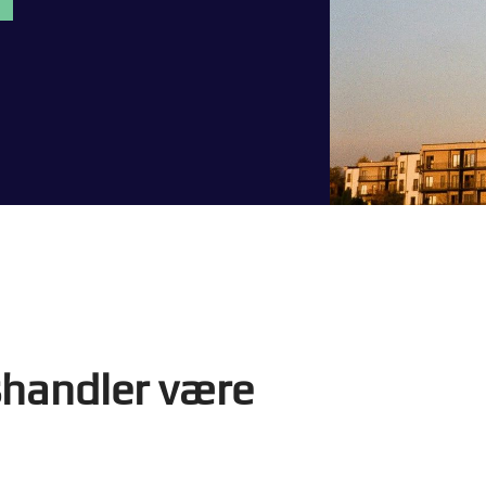
shandler være