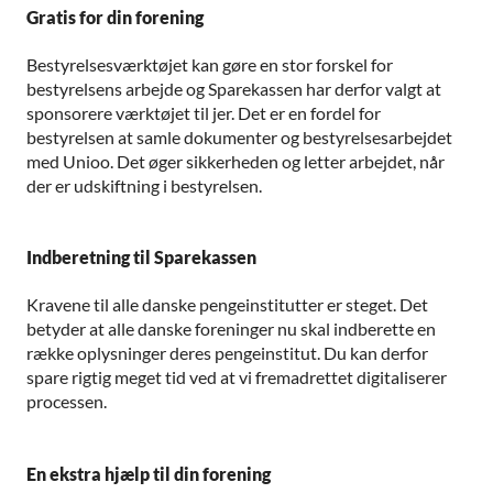
Gratis for din forening
Bestyrelsesværktøjet kan gøre en stor forskel for
bestyrelsens arbejde og Sparekassen har derfor valgt at
sponsorere værktøjet til jer. Det er en fordel for
bestyrelsen at samle dokumenter og bestyrelsesarbejdet
med Unioo. Det øger sikkerheden og letter arbejdet, når
der er udskiftning i bestyrelsen.
Indberetning til Sparekassen
Kravene til alle danske pengeinstitutter er steget. Det
betyder at alle danske foreninger nu skal indberette en
række oplysninger deres pengeinstitut. Du kan derfor
spare rigtig meget tid ved at vi fremadrettet digitaliserer
processen.
En ekstra hjælp til din forening