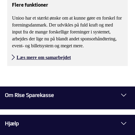
Flere funktioner
Unioo har et stærkt ønske om at kunne gøre en forskel for
foreningsdanmark. Der udvikles på fuld kraft og med
input fra de mange forskellige foreninger i systemet,
arbejdes der lige nu på blandt andet sponsorhåndtering,
event- og billetsystem og meget mere.
Læs mere om samarbejdet
Om Rise Sparekasse
Hjælp