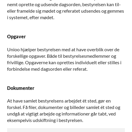
nemt oprette og udsende dagsorden, bestyrelsen kan til-
eller framelde sig mødet og referatet udsendes og gemmes
i systemet, efter mødet.
Opgaver
Unioo hjælper bestyrelsen med at have overblik over de
forskellige opgaver. Både til bestyrelsesmedlemmer og
frivillige. Opgaverne kan oprettes individuelt eller stilles i
forbindelse med dagsorden eller referat.
Dokumenter
At have samlet bestyrelsens arbejdet ét sted, gør en
forskel. Få filer, dokumenter og billeder samlet ét sted og
undgå at vigtigt arbejde og informationer går tabt, ved
eksempelvis udskiftning i bestyrelsen.