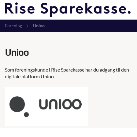
Forening
Unioo
Unioo
Som foreningskunde i Rise Sparekasse har du adgang til den
digitale platform Unioo