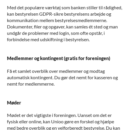
Med det populære værktøj som banken stiller til rådighed,
kan bestyrelsen GDPR-sikre bestyrelsens arbejde og
kommunikation mellem bestyrelsesmedlemmerne.
Dokumenter, filer og opgaver, kan samles ét sted og man
undgår de problemer med login, som ofte opstår, i
forbindelse med udskiftning i bestyrelsen.
Medlemmer og kontingent (gratis for foreningen)
Få et samlet overblik over medlemmer og modtag
automatisk kontingent. Du gør det nemt for kasseren og
nemt for medlemmerne.
Møder
Mødet er det vigtigste i foreningen. Uanset om det er
fysisk eller online, kan Unioo gøre en forskel og hjælpe
med bedre overblik og en velforberedt bestyrelse. Du kan