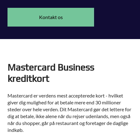
Kontakt os
Mastercard Business
kreditkort
Mastercard er verdens mest accepterede kort - hvilket
giver dig mulighed for at betale mere end 30 millioner
steder over hele verden. Dit Mastercard gør det lettere for
dig at betale, ikke alene når du rejser udenlands, men også
når du shopper, går på restaurant og foretager de daglige
indkøb.