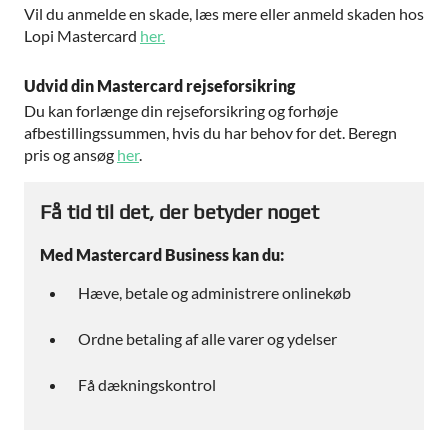
Vil du anmelde en skade, læs mere eller anmeld skaden hos
Lopi Mastercard
her.
Udvid din Mastercard rejseforsikring
Du kan forlænge din rejseforsikring og forhøje
afbestillingssummen, hvis du har behov for det. Beregn
pris og ansøg
her
.
Få tid til det, der betyder noget
Med Mastercard Business kan du:
Hæve, betale og administrere onlinekøb
Ordne betaling af alle varer og ydelser
Få dækningskontrol