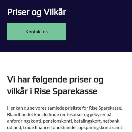
Priser og Vilkår
Kontakt os
Vi har følgende priser og
vilkår i Rise Sparekasse
Her kan du se vores samlede prisliste for Rise Sparekasse.
Blandt andet kan du finde rentesatser og gebyrer på
anfordringskonti, pensionskonti, betalingskort, netbank,
udland, trade finance, fondshandel, opsparingskonti samt